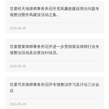
甘肃经天地律师事务所召开党风廉政建设突出问题专
项整治暨作风建设活动之集..
2020-09-28
甘肃赛莱律师事务所召开进一步贯彻落实律师行业专
项整治活动及自查自纠动员..
2020-09-28
甘肃可庆律师事务所召开专项整治学习及讨论三次会
议
2020-09-28