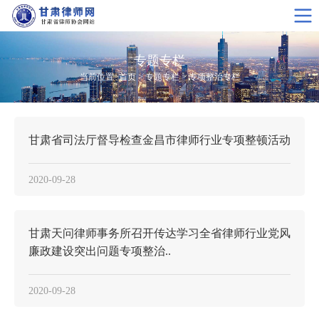
专题专栏
当前位置>
首页
>
专题专栏
>
专项整治专栏
甘肃省司法厅督导检查金昌市律师行业专项整顿活动
2020-09-28
甘肃天问律师事务所召开传达学习全省律师行业党风
廉政建设突出问题专项整治..
2020-09-28