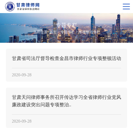
专题专栏
当前位置>
首页
>
专题专栏
>
专项整治专栏
甘肃省司法厅督导检查金昌市律师行业专项整顿活动
2020-09-28
甘肃天问律师事务所召开传达学习全省律师行业党风
廉政建设突出问题专项整治..
2020-09-28