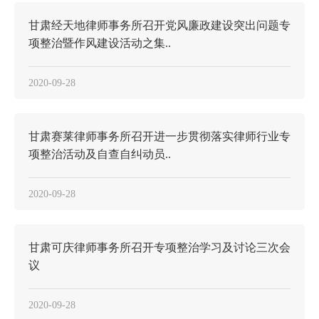
甘肃经天地律师事务所召开党风廉政建设突出问题专
项整治暨作风建设活动之集..
2020-09-28
甘肃赛莱律师事务所召开进一步贯彻落实律师行业专
项整治活动及自查自纠动员..
2020-09-28
甘肃可庆律师事务所召开专项整治学习及讨论三次会
议
2020-09-28