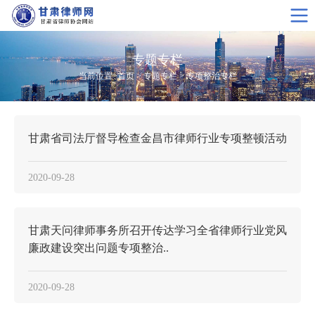
专题专栏
当前位置>
首页
>
专题专栏
>
专项整治专栏
甘肃省司法厅督导检查金昌市律师行业专项整顿活动
2020-09-28
甘肃天问律师事务所召开传达学习全省律师行业党风
廉政建设突出问题专项整治..
2020-09-28