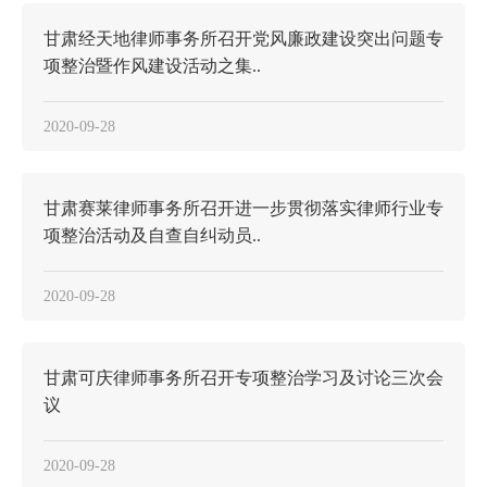
甘肃经天地律师事务所召开党风廉政建设突出问题专
项整治暨作风建设活动之集..
2020-09-28
甘肃赛莱律师事务所召开进一步贯彻落实律师行业专
项整治活动及自查自纠动员..
2020-09-28
甘肃可庆律师事务所召开专项整治学习及讨论三次会
议
2020-09-28