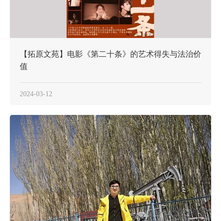
【拓原文苑】电影《第二十条》的艺术得失与法治价
值
2024-03-12