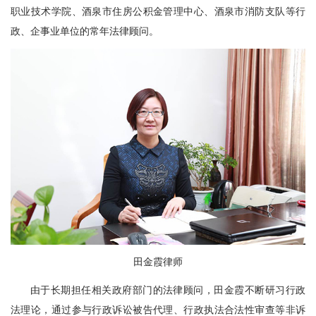
职业技术学院、酒泉市住房公积金管理中心、酒泉市消防支队等行
政、企事业单位的常年法律顾问。
田金霞律师
由于长期担任相关政府部门的法律顾问，田金霞不断研习行政
法理论，通过参与行政诉讼被告代理、行政执法合法性审查等非诉