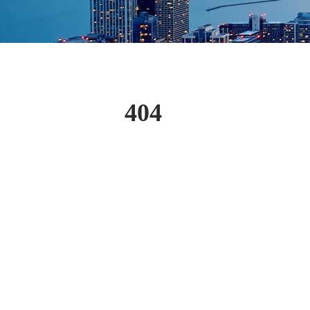
404
当前位置>
首页