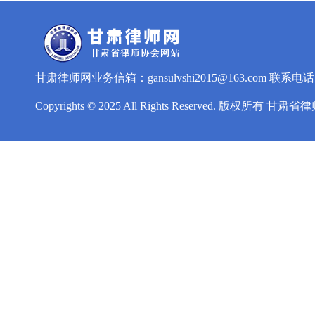
甘肃律师网业务信箱：gansulvshi2015@163.com 联系电话:093
Copyrights © 2025 All Rights Reserved. 版权所有 甘