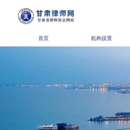
首页
机构设置